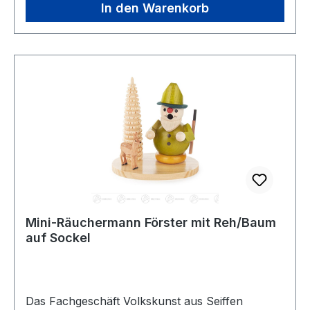
In den Warenkorb
Mini-Räuchermann Förster mit Reh/Baum
auf Sockel
Das Fachgeschäft Volkskunst aus Seiffen