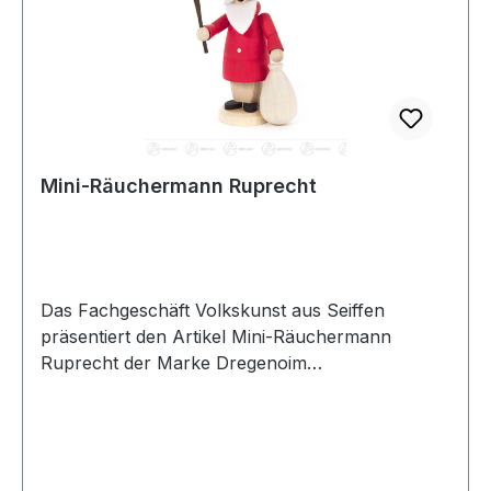
Mini-Räuchermann Ruprecht
Das Fachgeschäft Volkskunst aus Seiffen
präsentiert den Artikel Mini-Räuchermann
Ruprecht der Marke Dregenoim
Erzgebirgskaufhaus