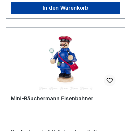
In den Warenkorb
Mini-Räuchermann Eisenbahner