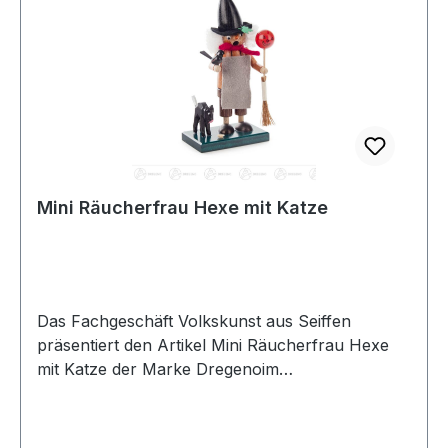
Mini Räucherfrau Hexe mit Katze
Das Fachgeschäft Volkskunst aus Seiffen
präsentiert den Artikel Mini Räucherfrau Hexe
mit Katze der Marke Dregenoim
Erzgebirgskaufhaus