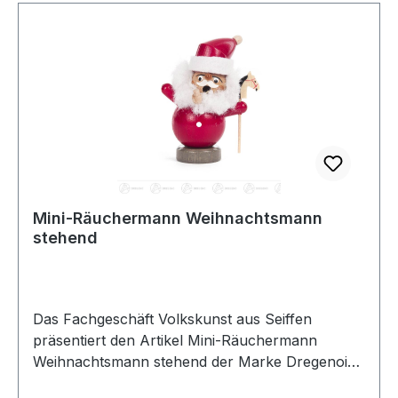
Mini-Räuchermann Weihnachtsmann
stehend
Das Fachgeschäft Volkskunst aus Seiffen
präsentiert den Artikel Mini-Räuchermann
Weihnachtsmann stehend der Marke Dregenoim
Erzgebirgskaufhaus