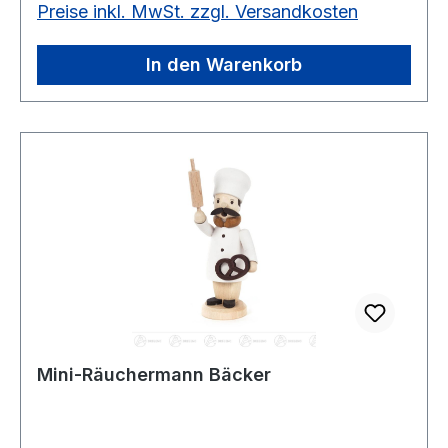
Preise inkl. MwSt. zzgl. Versandkosten
In den Warenkorb
Mini-Räuchermann Bäcker