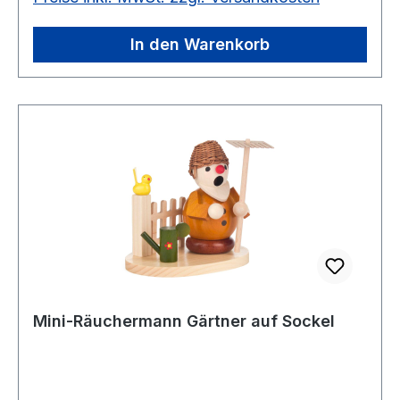
In den Warenkorb
Mini-Räuchermann Gärtner auf Sockel