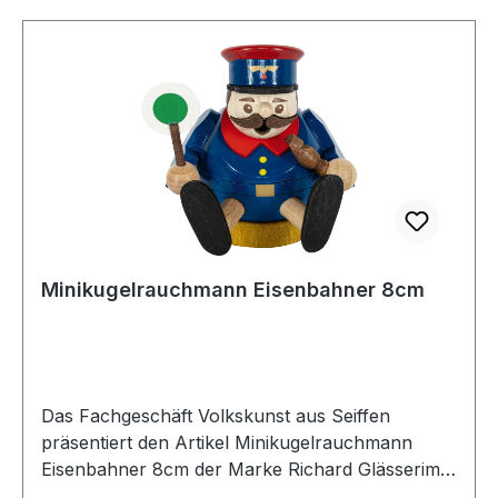
Minikugelrauchmann Eisenbahner 8cm
Das Fachgeschäft Volkskunst aus Seiffen
präsentiert den Artikel Minikugelrauchmann
Eisenbahner 8cm der Marke Richard Glässerim
Erzgebirgskaufhaus