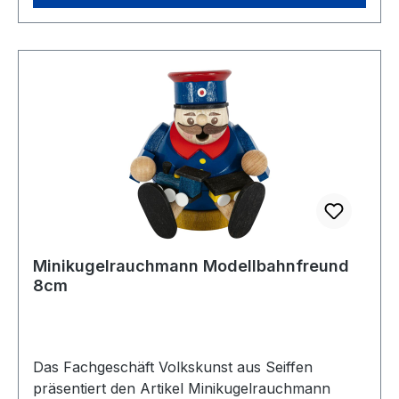
Minikugelrauchmann Modellbahnfreund
8cm
Das Fachgeschäft Volkskunst aus Seiffen
präsentiert den Artikel Minikugelrauchmann