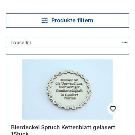
Produkte filtern
Bierdeckel Spruch Kettenblatt gelasert
1Stück