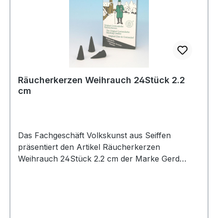
Räucherkerzen Weihrauch 24Stück 2.2
cm
Das Fachgeschäft Volkskunst aus Seiffen
präsentiert den Artikel Räucherkerzen
Weihrauch 24Stück 2.2 cm der Marke Gerd
Hofmann Kunstgewerbeim Erzgebirgskaufhaus
Räucherkerzchen Weihrauch 24Stück