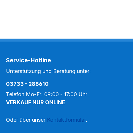
Service-Hotline
Unterstützung und Beratung unter:
03733 - 288610
Telefon Mo-Fr: 09:00 - 17:00 Uhr
VERKAUF NUR ONLINE
Oder über unser
Kontaktformular
.