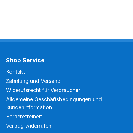
Shop Service
Kontakt
Zahnlung und Versand
Widerufsrecht für Verbraucher
Allgemeine Geschäftsbedingungen und
Kundeninformation
Barrierefreiheit
Vertrag widerrufen