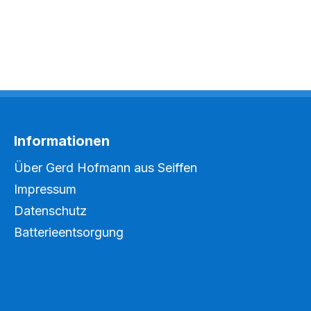
Informationen
Über Gerd Hofmann aus Seiffen
Impressum
Datenschutz
Batterieentsorgung