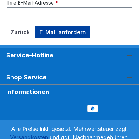
Ihre E-Mail-Adresse
*
Zurück
E-Mail anfordern
Service-Hotline
Shop Service
Informationen
Alle Preise inkl. gesetzl. Mehrwertsteuer zzgl.
Versandkosten
und ggf. Nachnahmegebühren,